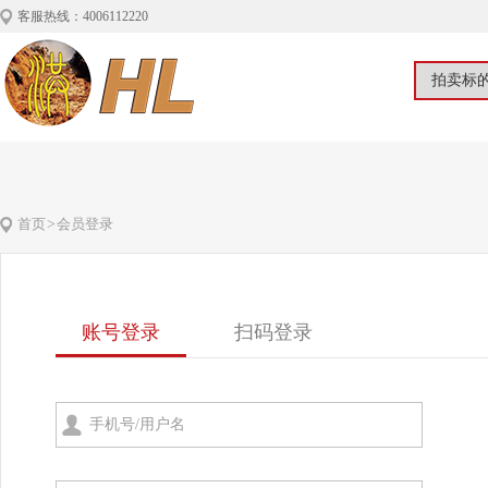
客服热线：4006112220
首页
>
会员登录
账号登录
扫码登录