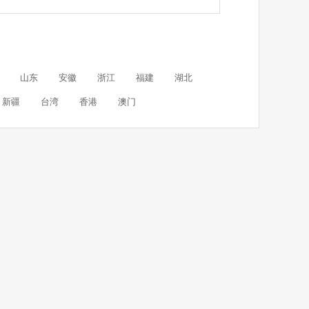
山东
安徽
浙江
福建
湖北
新疆
台湾
香港
澳门