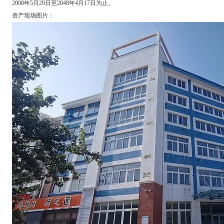
2008年5月29日至2048年4月17日为止。
资产现场图片：