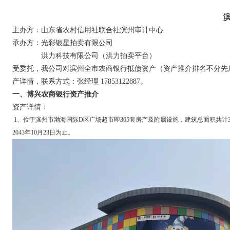
主办方：山东省农村信用社联合社滨州审计中心
承办方：光彩银星拍卖有限公司
洪力科技有限公司（洪力拍卖平台）
受委托，我公司对滨州全市农商银行抵债资产（资产推介排名不分先
产详情，联系方式：张经理 17853122887。
一、博兴农商银行资产推介
资产详情：
1、位于滨州市渤海国际D区广场超市即365套房产及附属设施，建筑总面积共计3323
2043年10月23日为止。