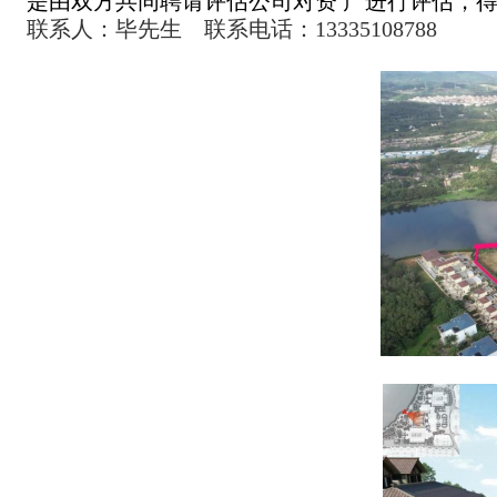
是由双方共同聘请评估公司对资
产进行评估，
联系人：毕先生 联系电话：13335108788