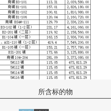
所含标的物