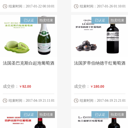
结束时间：2017-01-22 00:10:01
结束时间：2017-01-26 01:10:01
已认证
拍卖结束
已认证
拍卖结束
法国圣巴克斯白起泡葡萄酒
法国罗帝伯纳德干红葡萄酒
成交价：
成交价：
￥
92.00
￥
180.00
结束时间：2017-04-19 21:11:01
结束时间：2017-04-19 21:21:01
已认证
拍卖结束
已认证
拍卖结束