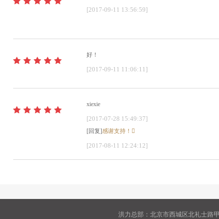
[2017-09-11 13:56:59]
好！
[2017-09-11 11:06:11]
xiexie
[2017-07-28 15:49:37]
[回复]
感谢支持！
[2017-08-11 12:24:12]
洪力总部：北京市西城区北礼士路甲9