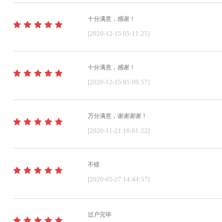
十分满意，感谢！
[2020-12-15 05:11:25]
十分满意，感谢！
[2020-12-15 05:08:57]
万分满意，谢谢谢谢！
[2020-11-21 16:01:22]
不错
[2020-05-27 14:44:57]
过户完毕