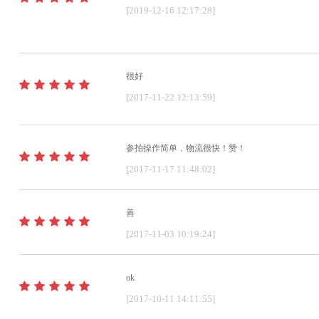
[2019-12-16 12:17:28]
很好
[2017-11-22 12:13:59]
参拍操作简单，物流很快！赞！
[2017-11-17 11:48:02]
善
[2017-11-03 10:19:24]
ok
[2017-10-11 14:11:55]