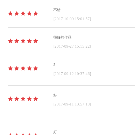
不错
[2017-10-09 15:01:57]
很好的作品
[2017-09-27 15:15:22]
5
[2017-09-12 10:37:46]
好
[2017-09-11 13:57:18]
好