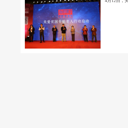
4月12日