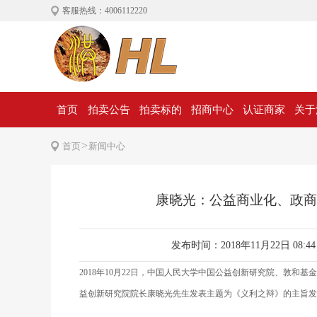
客服热线：4006112220
首页
拍卖公告
拍卖标的
招商中心
认证商家
关于
>
首页
新闻中心
康晓光：公益商业化、政商
发布时间：2018年11月22日 08:4
2018年10月22日，中国人民大学中国公益创新研究院、敦和
益创新研究院院长康晓光先生发表主题为《义利之辩》的主旨发