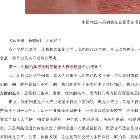
中国物流与采购联合会党委副书
各位理事、同志们：大家好！
应小坚同志邀请，让我和大家见个面，我也很想念大家，所以欣然答应。
发展，简单说几点不成熟的思考。
第一，中国拍卖行业到底是个大行业还是个小行业？
我之所以提出这个问题，是因为它事关我们自己以及社会，究竟如何看待
们能干的，哪些是我们不能干的，我们究竟能干多大的事？这叫知己。我们还
方面的服务。这是我们生存、发展、壮大的根本。因为我们所有拍卖资源都是
那么，我们到底是个大行业还是小行业？要我说，既是小行业，又是大行
交额还不到一万亿元，从业企业规模普遍较小。业务资源也普遍较窄，企业和
业呢？我个人理解，拍卖是流通的一种方式，也就是说，所有的商品，都要
卖。只是商品流通的特性决定了哪种流通方式更适合拍卖。而适合不适合是由
原则就是公平、公正、价值发现，这也是商品交易的本质属性。而拍卖，就是