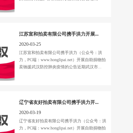
江苏宣和拍卖有限公司携手洪力开展...
2020-03-25
江苏宣和拍卖有限公司携手洪力（公众号：洪
力，PC端：www.honglipai.net）开展自助捐物拍
卖驰援武汉防控肺炎疫情的公告近期武汉市...
辽宁省友好拍卖有限公司携手洪力开...
2020-03-19
辽宁省友好拍卖有限公司携手洪力（公众号：洪
力，PC端：www.honglipai.net）开展自助捐物拍