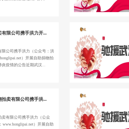
有限公司携手洪力开...
有限公司携手洪力（公众号：洪
onglipai.net）开展自助捐物拍
炎疫情的公告近期武汉...
拍卖有限公司携手洪...
拍卖有限公司携手洪力（公众
w.honglipai.net）开展自助