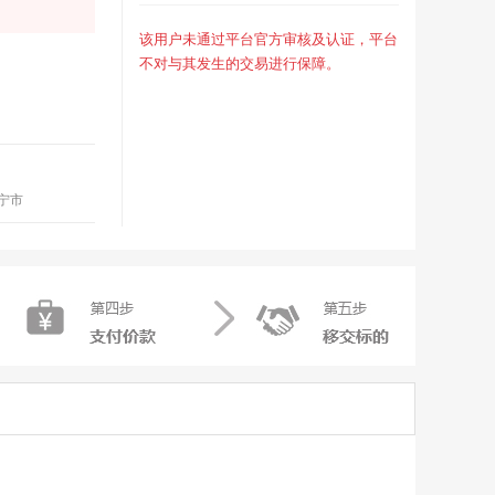
该用户未通过平台官方审核及认证，平台
不对与其发生的交易进行保障。
宁市