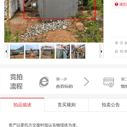
成交
保 证 
起 拍 
拍品描述
竞买规则
拍卖公告
资产以委托方交接时指认实物现状为准。