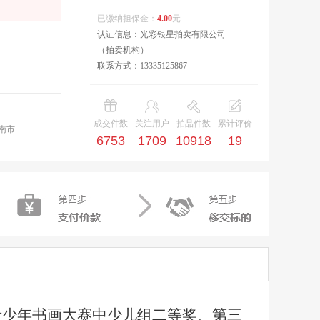
已缴纳担保金：
4.00
元
认证信息：光彩银星拍卖有限公司
（拍卖机构）
联系方式：13335125867
成交件数
关注用户
拍品件数
累计评价
南市
6753
1709
10918
19
青少年书画大赛中少儿组二等奖、第三