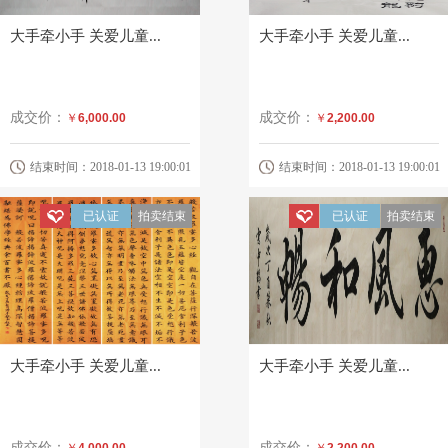
大手牵小手 关爱儿童...
大手牵小手 关爱儿童...
成交价：
成交价：
￥
6,000.00
￥
2,200.00
结束时间：2018-01-13 19:00:01
结束时间：2018-01-13 19:00:01
已认证
拍卖结束
已认证
拍卖结束
大手牵小手 关爱儿童...
大手牵小手 关爱儿童...
成交价：
成交价：
￥
4,000.00
￥
2,200.00