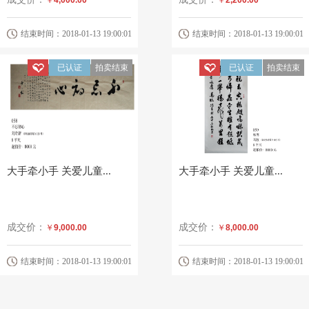
结束时间：2018-01-13 19:00:01
结束时间：2018-01-13 19:00:01
已认证
拍卖结束
已认证
拍卖结束
大手牵小手 关爱儿童...
大手牵小手 关爱儿童...
成交价：
成交价：
￥
9,000.00
￥
8,000.00
结束时间：2018-01-13 19:00:01
结束时间：2018-01-13 19:00:01